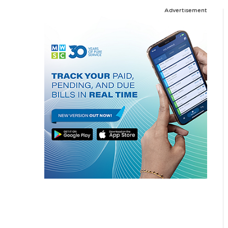
Advertisement