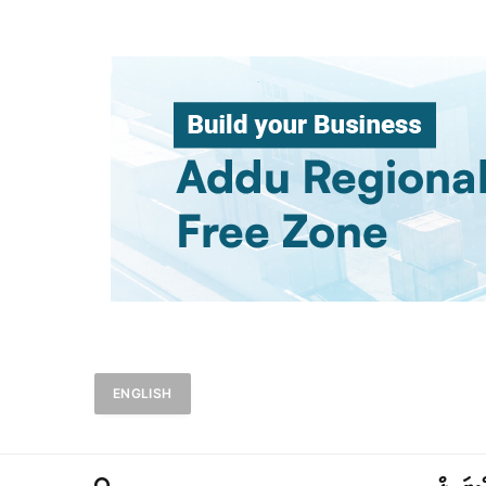
ENGLISH