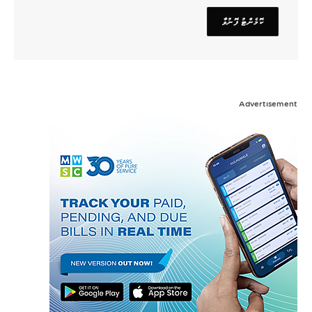
Advertisement