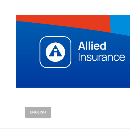
ENGLISH