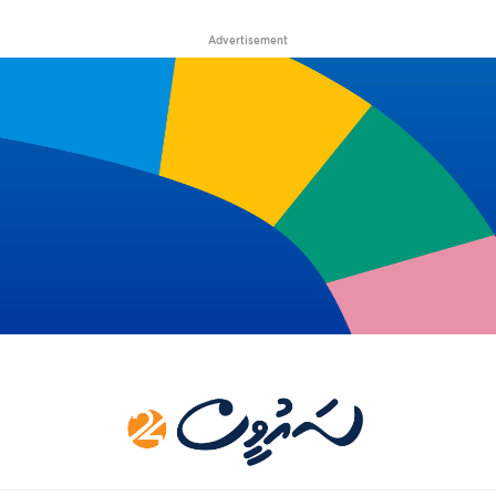
Advertisement