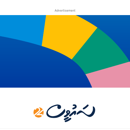
Advertisement