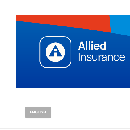
ENGLISH