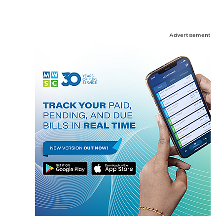
Advertisement