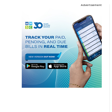
Advertisement