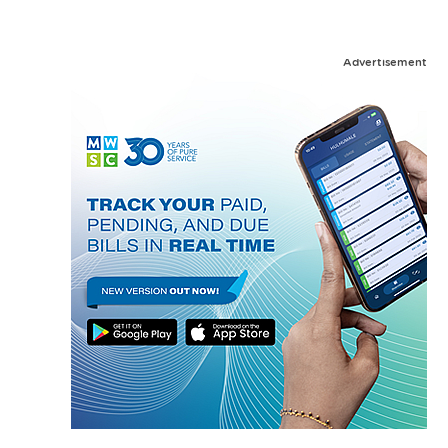
Advertisement