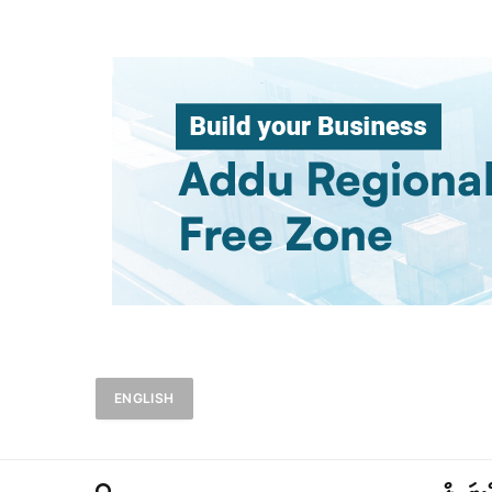
ENGLISH