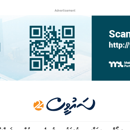
Advertisement