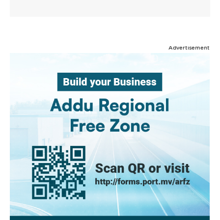
Advertisement