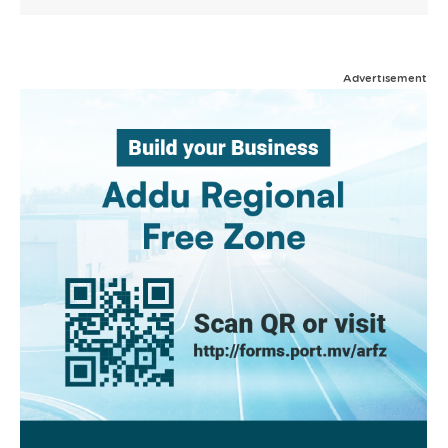
Advertisement