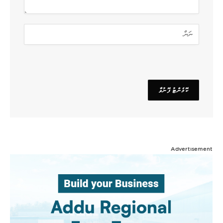
Advertisement