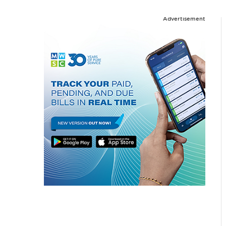
Advertisement