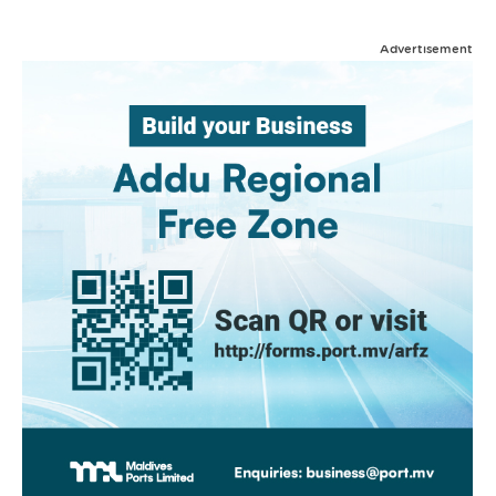
Advertisement