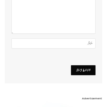
Advertisement