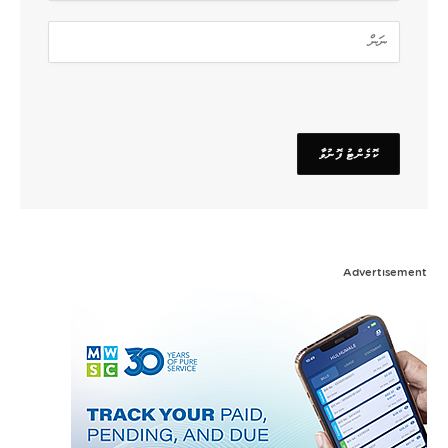
Advertisement