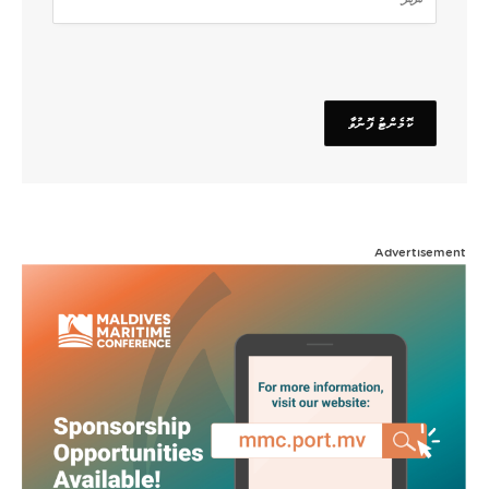
Advertisement