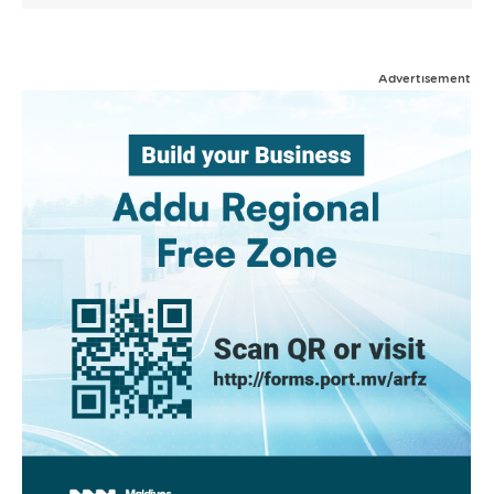
Advertisement