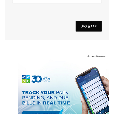
Advertisement