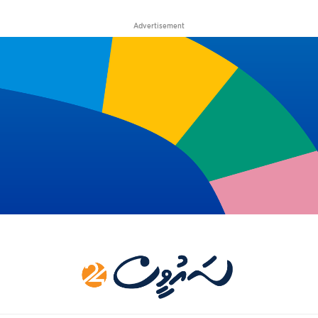
Advertisement