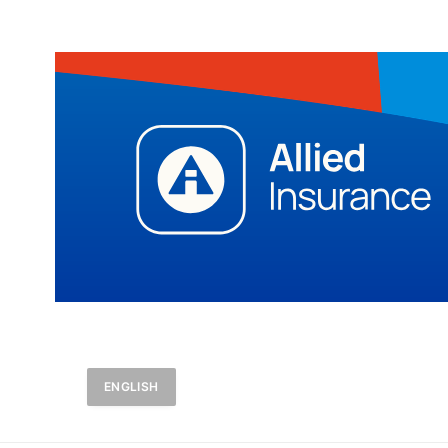
ENGLISH