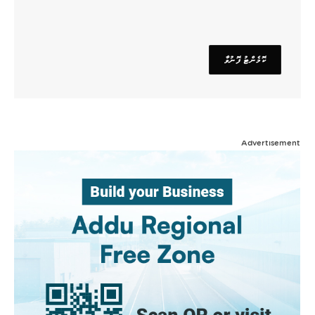
Advertisement