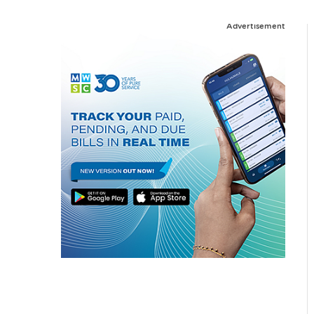
Advertisement