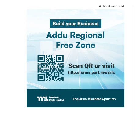
Advertisement