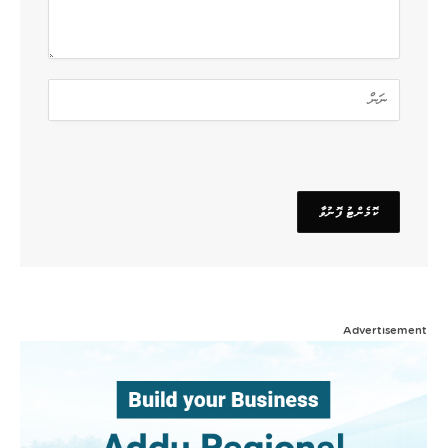
Advertisement