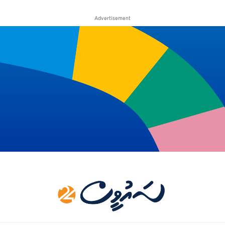
Advertisement