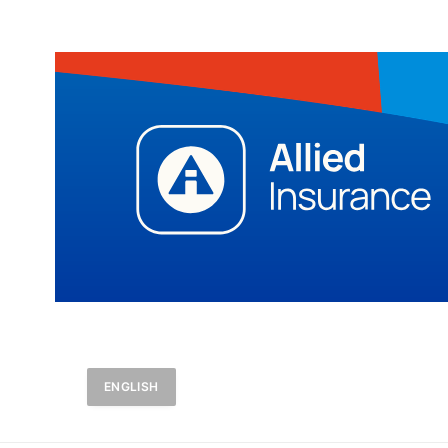
ENGLISH