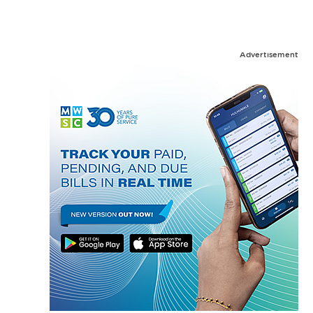
Advertisement