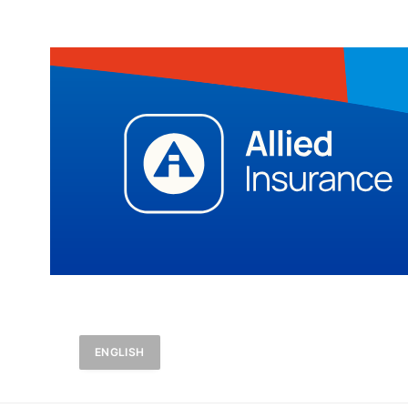
ENGLISH