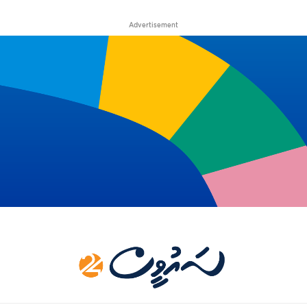
Advertisement