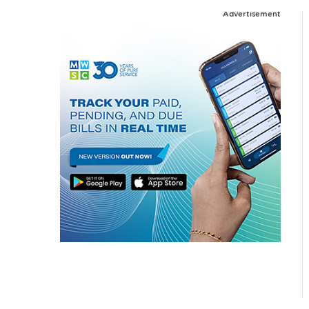
Advertisement