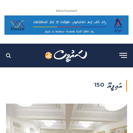
Advertisement
އައިޕީޔޫ 150