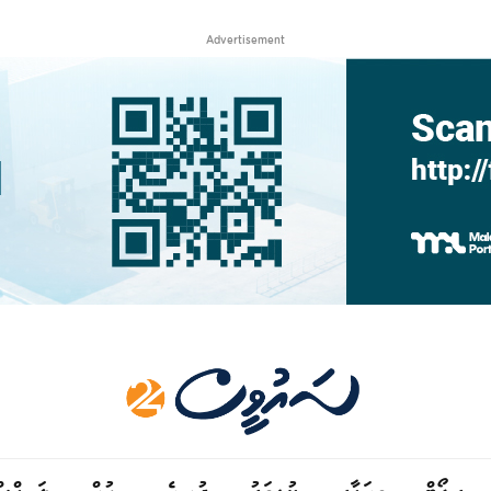
Advertisement