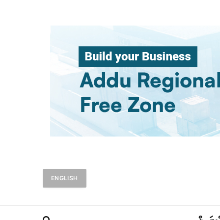
ENGLISH