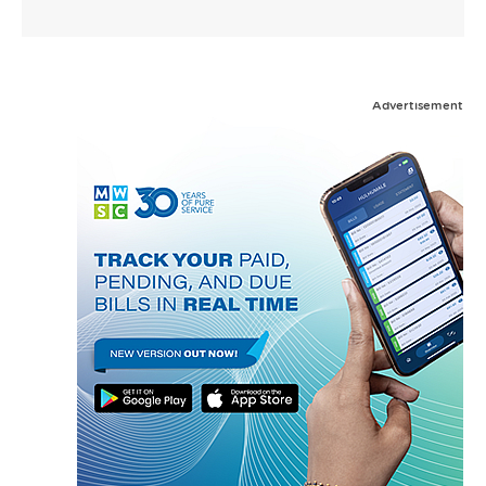
Advertisement