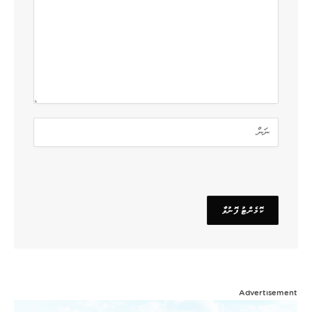
Advertisement