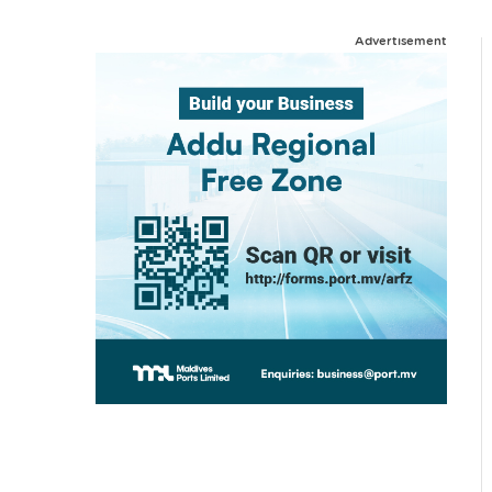
Advertisement