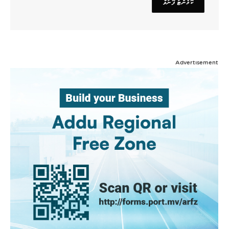
Advertisement