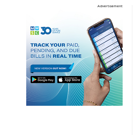
Advertisement