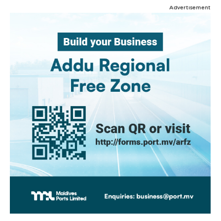
Advertisement