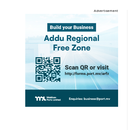
Advertisement