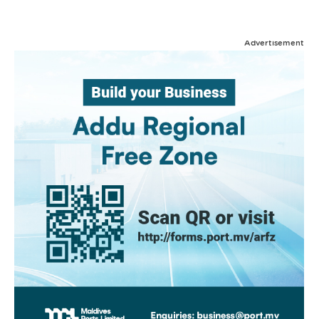
Advertisement