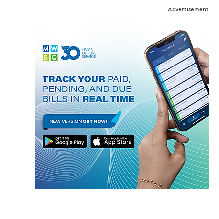
Advertisement