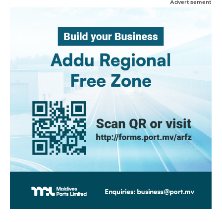
Advertisement