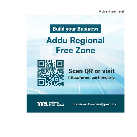
Advertisement