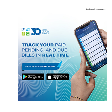
Advertisement