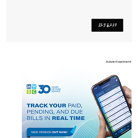
Advertisement