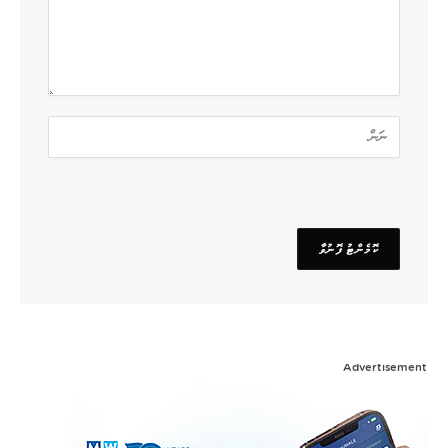
Advertisement