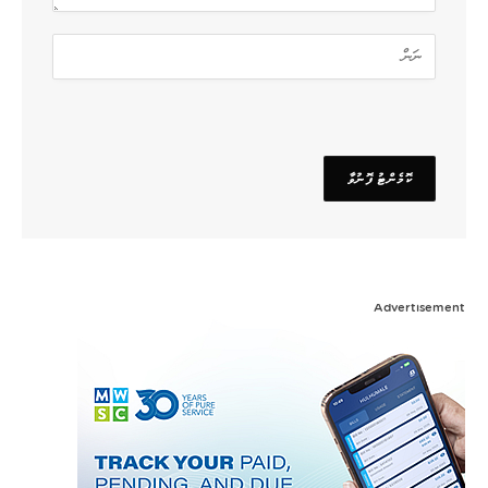
Advertisement