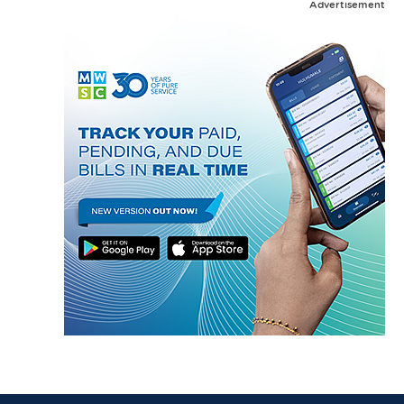
Advertisement