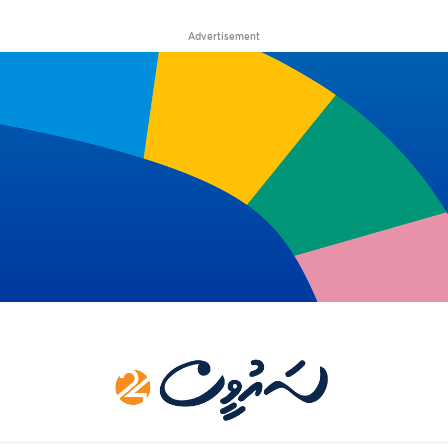
Advertisement