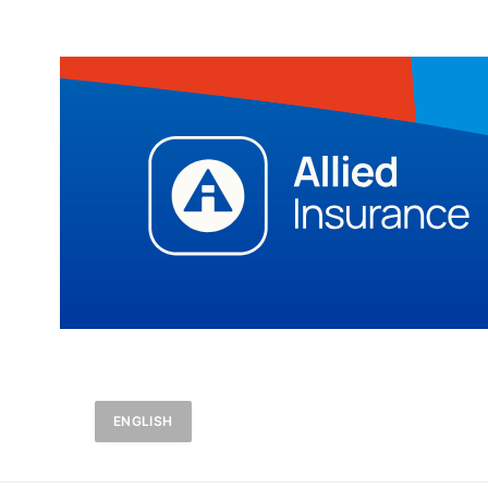
ENGLISH