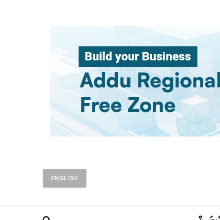
ENGLISH