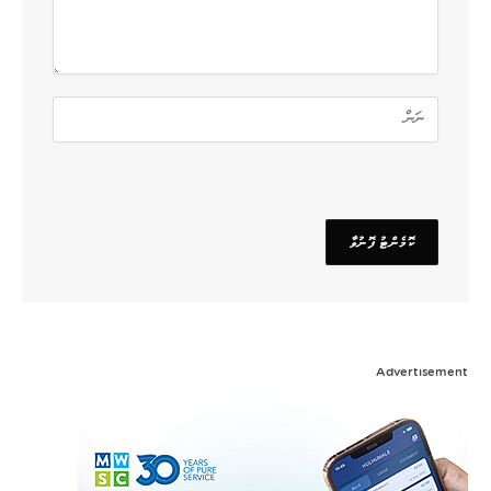
Advertisement